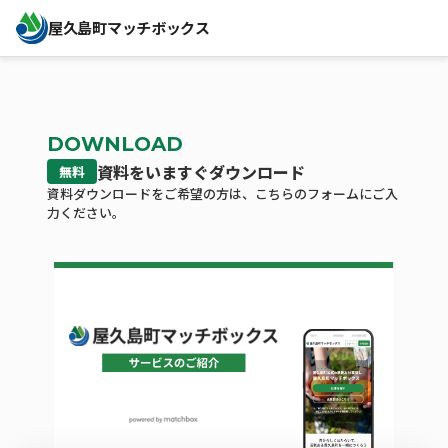
屋久島町マッチボックス
DOWNLOAD
資料をいますぐダウンロード
無料
資料ダウンロードをご希望の方は、こちらのフォームにご入
力ください。